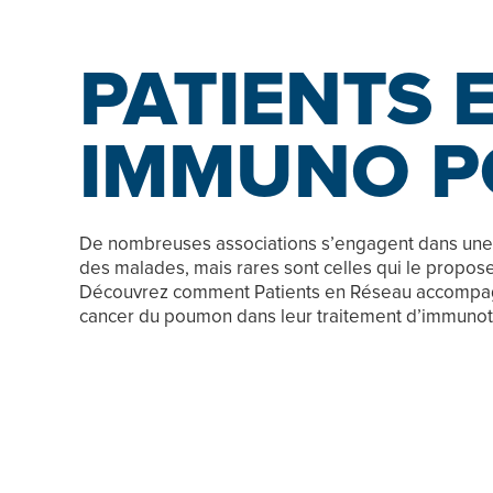
PATIENTS 
IMMUNO 
De nombreuses associations s’engagent dans u
des malades, mais rares sont celles qui le proposen
Découvrez comment Patients en Réseau accompagn
cancer du poumon dans leur traitement d’immunot