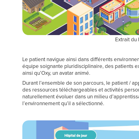
Extrait du
Le patient navigue ainsi dans différents environ
équipe soignante pluridisciplinaire, des patients e
ainsi qu’Oxy, un avatar animé.
Durant l’ensemble de son parcours, le patient / ap
des ressources téléchargeables et activités person
naturellement évoluer dans un milieu d’apprentissa
l’environnement qu’il a sélectionné.