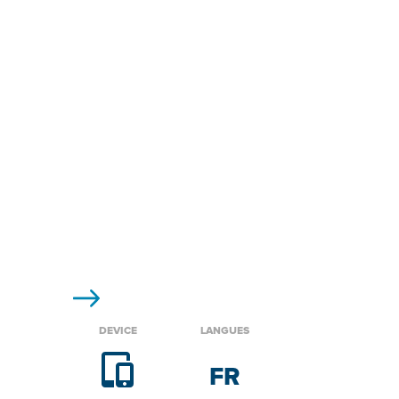
DEVICE
LANGUES
FR