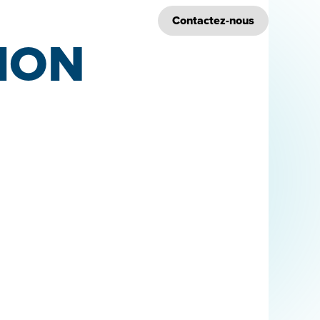
Réalisations
Blog
Contactez-nous
 MON