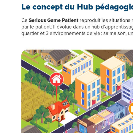
Le concept du Hub pédagogi
Ce
Serious Game Patient
reproduit les situations
par le patient. Il évolue dans un hub d’apprentiss
quartier et 3 environnements de vie : sa maison, un