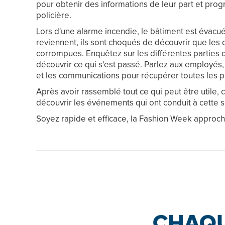
pour obtenir des informations de leur part et pro
policière.
Lors d'une alarme incendie, le bâtiment est évacu
reviennent, ils sont choqués de découvrir que les 
corrompues. Enquêtez sur les différentes parties 
découvrir ce qui s'est passé. Parlez aux employés,
et les communications pour récupérer toutes les p
Après avoir rassemblé tout ce qui peut être utile,
découvrir les événements qui ont conduit à cette si
Soyez rapide et efficace, la Fashion Week approch
CHAQU