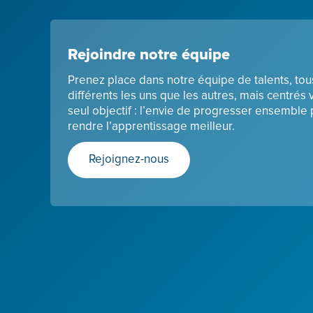
Rejoindre notre équipe
Prenez place dans notre équipe de talents, tou
différents les uns que les autres, mais centrés 
seul objectif : l’envie de progresser ensemble
rendre l’apprentissage meilleur.
Rejoignez-nous