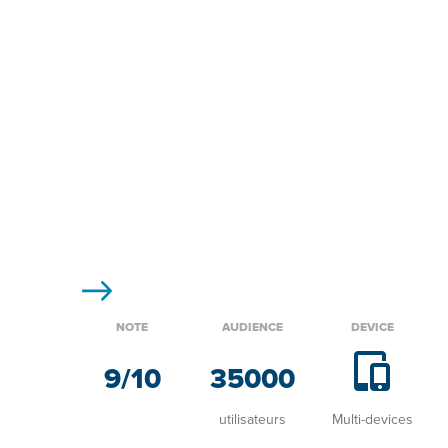
NOTE
AUDIENCE
DEVICE
9
/10
35000
utilisateurs
Multi-devices