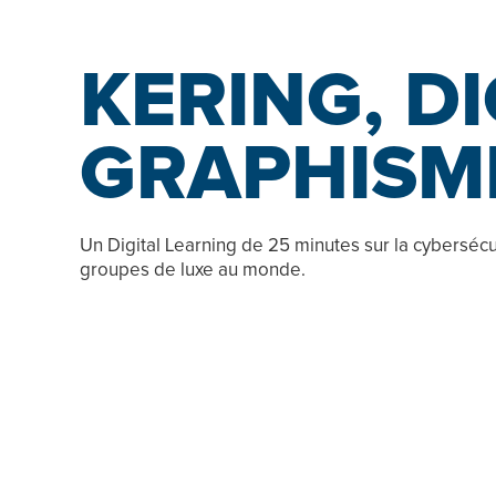
KERING, D
GRAPHISM
Un Digital Learning de 25 minutes sur la cybersécu
groupes de luxe au monde.