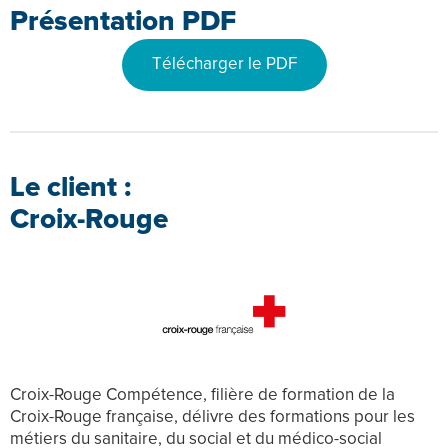
Présentation PDF
Télécharger le PDF
Le client :
Croix-Rouge
Croix-Rouge Compétence, filière de formation de la 
Croix-Rouge française, délivre des formations pour les 
métiers du sanitaire, du social et du médico-social 