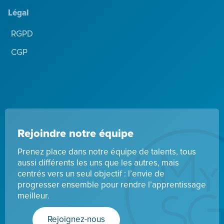
Légal
RGPD
CGP
Rejoindre notre équipe
Prenez place dans notre équipe de talents, tous
aussi différents les uns que les autres, mais
centrés vers un seul objectif : l’envie de
progresser ensemble pour rendre l’apprentissage
meilleur.
Rejoignez-nous