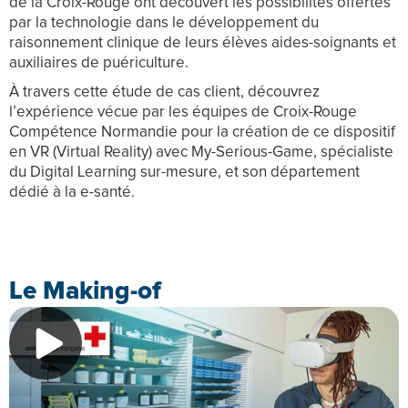
de la Croix-Rouge ont découvert les possibilités offertes
par la technologie dans le développement du
raisonnement clinique de leurs élèves aides-soignants et
auxiliaires de puériculture.
À travers cette étude de cas client, découvrez
l’expérience vécue par les équipes de Croix-Rouge
Compétence Normandie pour la création de ce dispositif
en VR (Virtual Reality) avec My-Serious-Game, spécialiste
du Digital Learning sur-mesure, et son département
dédié à la e-santé.
Le Making-of