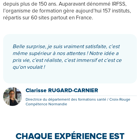
depuis plus de 150 ans. Auparavant dénommé IRFSS, 
l’organisme de formation gère aujourd’hui 157 instituts, 
répartis sur 60 sites partout en France.
Belle surprise, je suis vraiment satisfaite, c’est
même supérieur à nos attentes ! Notre idée a
pris vie, c’est réaliste, c’est immersif et c’est ce
qu’on voulait !
Clarisse RUGARD-CARNIER
Directrice du département des formations santé / Croix-Rouge
Compétence Normandie
CHAQUE EXPÉRIENCE EST