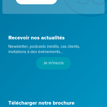
Recevoir nos actualités
Newsletter, podcasts inédits, cas clients,
invitations à des événements…
Je m'inscris
Télécharger notre brochure