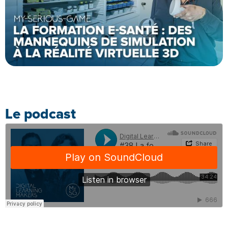
Le podcast