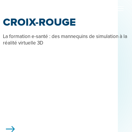
CROIX-ROUGE
La formation e-santé : des mannequins de simulation à la
réalité virtuelle 3D