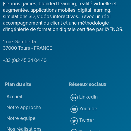
(serious games, blended learning, réalité virtuelle et
augmentée, applications mobiles, digital learning,
simulations 3D, vidéos interactives...) avec un réel
accompagnement du client et une méthodologie
d'ingénierie de formation digitale certifiée par l'AFNOR.
1 rue Gambetta
37000 Tours - FRANCE
+33 (0)2 45 34 04 40
Plan du site
Réseaux sociaux
Accueil
LinkedIn
Notre approche
Youtube
Notre équipe
Twitter
Nos réalisations