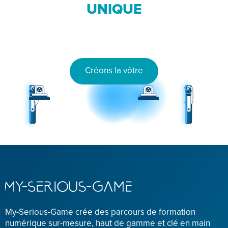
UNIQUE
Créons la vôtre
My-Serious-Game crée des parcours de formation
numérique sur-mesure, haut de gamme et clé en main