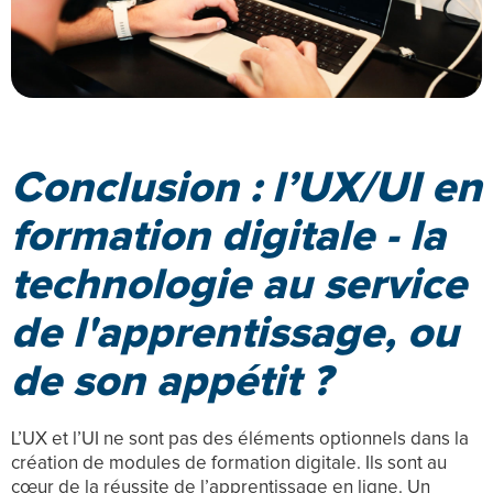
Conclusion : l’UX/UI en
formation digitale - la
technologie au service
de l'apprentissage, ou
de son appétit ?
L’UX et l’UI ne sont pas des éléments optionnels dans la
création de modules de formation digitale. Ils sont au
cœur de la réussite de l’apprentissage en ligne. Un