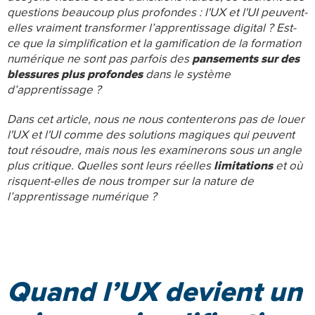
questions beaucoup plus profondes : l'UX et l'UI peuvent-
elles vraiment transformer l’apprentissage digital ? Est-
ce que la simplification et la gamification de la formation
numérique ne sont pas parfois des
pansements sur des
blessures plus profondes
dans le système
d’apprentissage ?
Dans cet article, nous ne nous contenterons pas de louer
l'UX et l'UI comme des solutions magiques qui peuvent
tout résoudre, mais nous les examinerons sous un angle
plus critique. Quelles sont leurs réelles
limitations
et où
risquent-elles de nous tromper sur la nature de
l’apprentissage numérique ?
Quand l’UX devient un