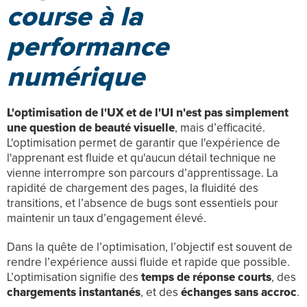
course à la
performance
numérique
L'optimisation de l'UX et de l'UI n'est pas simplement
une question de beauté visuelle
, mais d’efficacité.
L'optimisation permet de garantir que l'expérience de
l'apprenant est fluide et qu'aucun détail technique ne
vienne interrompre son parcours d’apprentissage. La
rapidité de chargement des pages, la fluidité des
transitions, et l’absence de bugs sont essentiels pour
maintenir un taux d’engagement élevé.
Dans la quête de l’optimisation, l’objectif est souvent de
rendre l’expérience aussi fluide et rapide que possible.
L’optimisation signifie des
temps de réponse courts
, des
chargements instantanés
, et des
échanges sans accroc
.