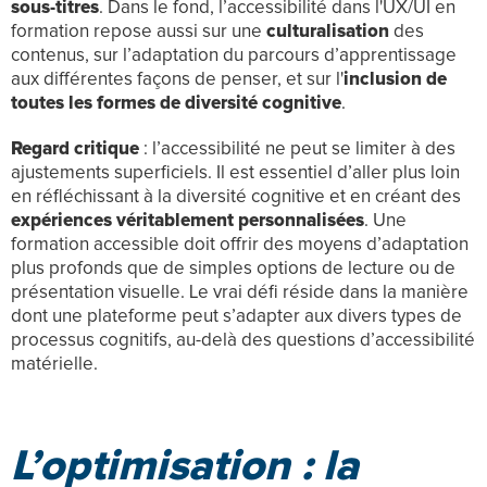
sous-titres
. Dans le fond, l’accessibilité dans l'UX/UI en
formation repose aussi sur une
culturalisation
des
contenus, sur l’adaptation du parcours d’apprentissage
aux différentes façons de penser, et sur l'
inclusion de
toutes les formes de diversité cognitive
.
Regard critique
: l’accessibilité ne peut se limiter à des
ajustements superficiels. Il est essentiel d’aller plus loin
en réfléchissant à la diversité cognitive et en créant des
expériences véritablement personnalisées
. Une
formation accessible doit offrir des moyens d’adaptation
plus profonds que de simples options de lecture ou de
présentation visuelle. Le vrai défi réside dans la manière
dont une plateforme peut s’adapter aux divers types de
processus cognitifs, au-delà des questions d’accessibilité
matérielle.
L’optimisation : la