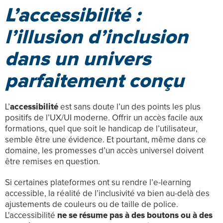
L’accessibilité :
l’illusion d’inclusion
dans un univers
parfaitement conçu
L’
accessibilité
est sans doute l’un des points les plus
positifs de l’UX/UI moderne. Offrir un accès facile aux
formations, quel que soit le handicap de l’utilisateur,
semble être une évidence. Et pourtant, même dans ce
domaine, les promesses d’un accès universel doivent
être remises en question.
Si certaines plateformes ont su rendre l’e-learning
accessible, la réalité de l’inclusivité va bien au-delà des
ajustements de couleurs ou de taille de police.
L'accessibilité
ne se résume pas à des boutons ou à des