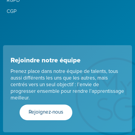
RGPD
CGP
Rejoindre notre équipe
Prenez place dans notre équipe de talents, tous
aussi différents les uns que les autres, mais
centrés vers un seul objectif : l’envie de
progresser ensemble pour rendre l’apprentissage
meilleur.
Rejoignez-nous