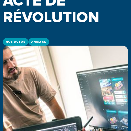
ACTE DE
RÉVOLUTION
NOS ACTUS
ANALYSE