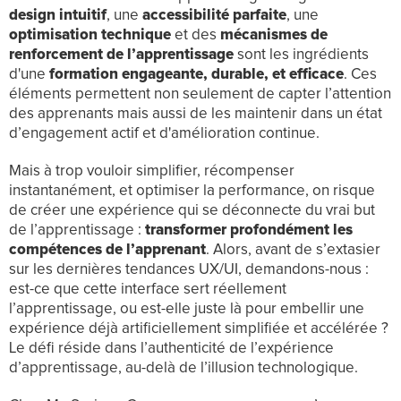
design intuitif
, une
accessibilité parfaite
, une
optimisation technique
et des
mécanismes de
renforcement de l’apprentissage
sont les ingrédients
d'une
formation engageante, durable, et efficace
. Ces
éléments permettent non seulement de capter l’attention
des apprenants mais aussi de les maintenir dans un état
d’engagement actif et d'amélioration continue.
Mais à trop vouloir simplifier, récompenser
instantanément, et optimiser la performance, on risque
de créer une expérience qui se déconnecte du vrai but
de l’apprentissage :
transformer profondément les
compétences de l’apprenant
. Alors, avant de s’extasier
sur les dernières tendances UX/UI, demandons-nous :
est-ce que cette interface sert réellement
l’apprentissage, ou est-elle juste là pour embellir une
expérience déjà artificiellement simplifiée et accélérée ?
Le défi réside dans l’authenticité de l’expérience
d’apprentissage, au-delà de l’illusion technologique.