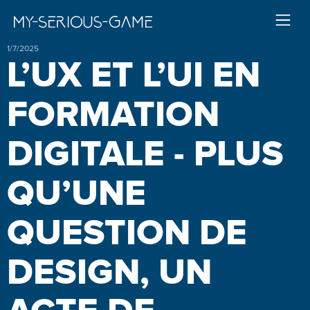
1/7/2025
L’UX ET L’UI EN
FORMATION
DIGITALE - PLUS
QU’UNE
QUESTION DE
DESIGN, UN