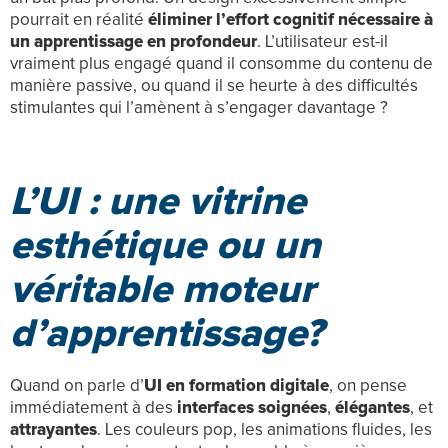
pourrait en réalité
éliminer l’effort cognitif nécessaire à
un apprentissage en profondeur
. L’utilisateur est-il
vraiment plus engagé quand il consomme du contenu de
manière passive, ou quand il se heurte à des difficultés
stimulantes qui l’amènent à s’engager davantage ?
L’UI : une vitrine
esthétique ou un
véritable moteur
d’apprentissage?
Quand on parle d’
UI en formation digitale
, on pense
immédiatement à des
interfaces
soignées
,
élégantes
, et
attrayantes
. Les couleurs pop, les animations fluides, les