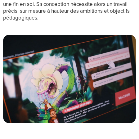
une fin en soi. Sa conception nécessite alors un travail
précis, sur mesure à hauteur des ambitions et objectifs
pédagogiques.