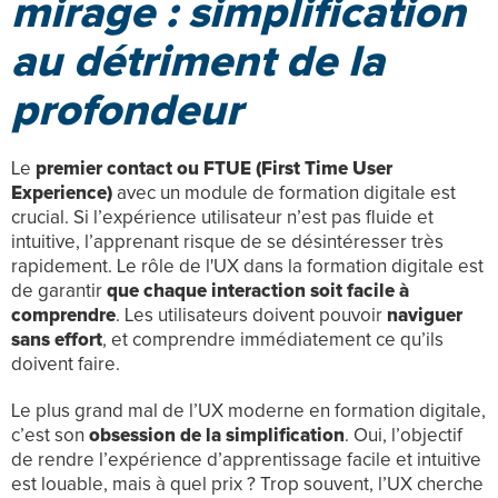
mirage : simplification
au détriment de la
profondeur
Le
premier contact ou FTUE (First Time User
Experience)
avec un module de formation digitale est
crucial. Si l’expérience utilisateur n’est pas fluide et
intuitive, l’apprenant risque de se désintéresser très
rapidement. Le rôle de l'UX dans la formation digitale est
de garantir
que chaque interaction soit facile à
comprendre
. Les utilisateurs doivent pouvoir
naviguer
sans effort
, et comprendre immédiatement ce qu’ils
doivent faire.
Le plus grand mal de l’UX moderne en formation digitale,
c’est son
obsession de la simplification
. Oui, l’objectif
de rendre l’expérience d’apprentissage facile et intuitive
est louable, mais à quel prix ? Trop souvent, l’UX cherche