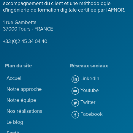
accompagnement du client et une méthodologie
d'ingénierie de formation digitale certifiée par l'AFNOR.
1 rue Gambetta
37000 Tours - FRANCE
+33 (0)2 45 34 04 40
Plan du site
Réseaux sociaux
Accueil
LinkedIn
Notre approche
Youtube
Notre équipe
Twitter
Nos réalisations
Facebook
Le blog