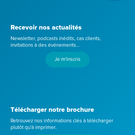
Recevoir nos actualités
Newsletter, podcasts inédits, cas clients,
invitations à des événements…
Je m'inscris
Télécharger notre brochure
Retrouvez nos informations clés à télécharger
plutôt qu'à imprimer.