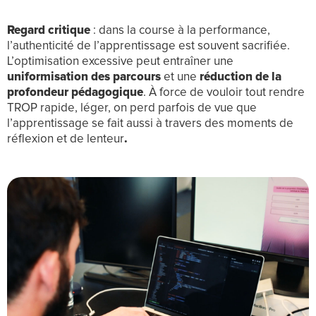
Regard critique
: dans la course à la performance,
l’authenticité de l’apprentissage est souvent sacrifiée.
L’optimisation excessive peut entraîner une
uniformisation des parcours
et une
réduction de la
profondeur pédagogique
. À force de vouloir tout rendre
TROP rapide, léger, on perd parfois de vue que
l’apprentissage se fait aussi à travers des moments de
réflexion et de lenteur
.