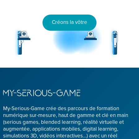
Créons la vôtre
My-Serious-Game crée des parcours de formation
numérique sur-mesure, haut de gamme et clé en main
(serious games, blended learning, réalité virtuelle et
augmentée, applications mobiles, digital learning,
simulations 3D, vidéos interactives...) avec un réel