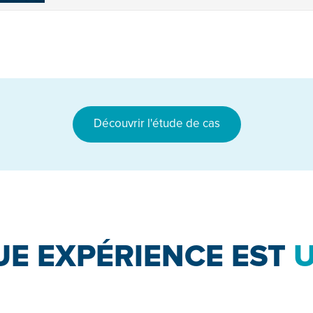
Découvrir l'étude de cas
E EXPÉRIENCE EST