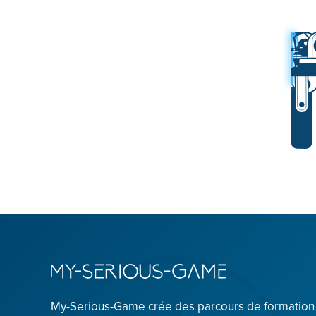
My-Serious-Game crée des parcours de formatio