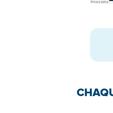
CHAQU