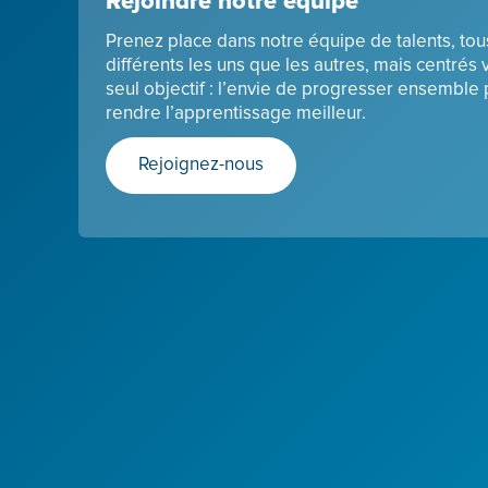
Rejoindre notre équipe
Prenez place dans notre équipe de talents, tou
différents les uns que les autres, mais centrés 
seul objectif : l’envie de progresser ensemble
rendre l’apprentissage meilleur.
Rejoignez-nous