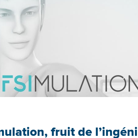
ulation, fruit de l’ingéni