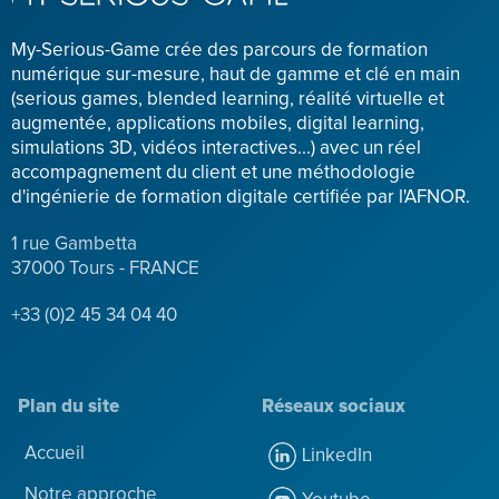
My-Serious-Game crée des parcours de formation
numérique sur-mesure, haut de gamme et clé en main
(serious games, blended learning, réalité virtuelle et
augmentée, applications mobiles, digital learning,
simulations 3D, vidéos interactives...) avec un réel
accompagnement du client et une méthodologie
d'ingénierie de formation digitale certifiée par l'AFNOR.
1 rue Gambetta
37000 Tours - FRANCE
+33 (0)2 45 34 04 40
Plan du site
Réseaux sociaux
Accueil
LinkedIn
Notre approche