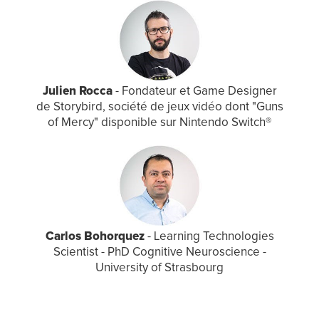
Julien Rocca
- Fondateur et Game Designer
de Storybird, société de jeux vidéo dont "Guns
of Mercy" disponible sur Nintendo Switch®
Carlos Bohorquez
- Learning Technologies
Scientist - PhD Cognitive Neuroscience -
University of Strasbourg