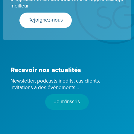
meilleur.
Rejoignez-nous
Recevoir nos actualités
Newsletter, podcasts inédits, cas clients,
invitations à des événements…
Je m'inscris