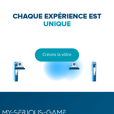
CHAQUE EXPÉRIENCE EST
UNIQUE
Créons la vôtre