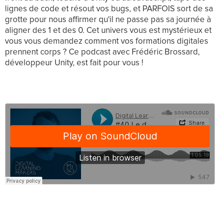
lignes de code et résout vos bugs, et PARFOIS sort de sa
grotte pour nous affirmer qu'il ne passe pas sa journée à
aligner des 1 et des 0. Cet univers vous est mystérieux et
vous vous demandez comment vos formations digitales
prennent corps ? Ce podcast avec Frédéric Brossard,
développeur Unity, est fait pour vous !