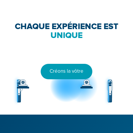
CHAQUE EXPÉRIENCE EST
UNIQUE
Créons la vôtre