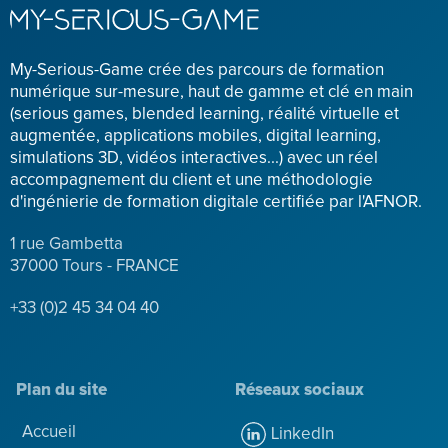
My-Serious-Game crée des parcours de formation
numérique sur-mesure, haut de gamme et clé en main
(serious games, blended learning, réalité virtuelle et
augmentée, applications mobiles, digital learning,
simulations 3D, vidéos interactives...) avec un réel
accompagnement du client et une méthodologie
d'ingénierie de formation digitale certifiée par l'AFNOR.
1 rue Gambetta
37000 Tours - FRANCE
+33 (0)2 45 34 04 40
Plan du site
Réseaux sociaux
Accueil
LinkedIn